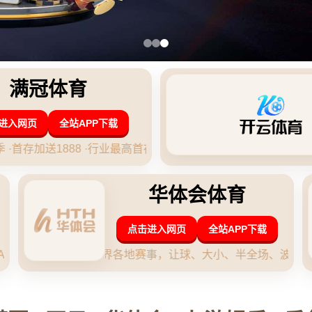
新闻资讯
联系我们
方入口链接
关