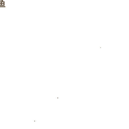
Google Plus
Instagram
Linked In
门新闻
新闻资讯
新闻资讯