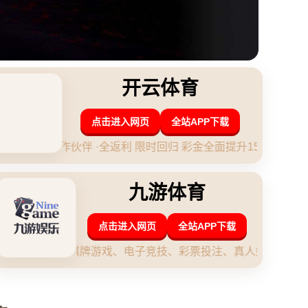
订阅我们
注我们
Facebook
Twitter
Pinterest