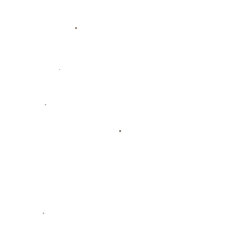
订阅
地址
安徽省合肥市长丰县朱巷镇
电话
025-9719478