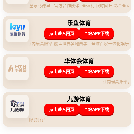
订阅我们
网站首页
关于世界杯比分结果
2026世界杯手机投注全站盘口
admin
2026-07-04T01:59:14+08:00
2026
2026世界杯手机投注全站盘口深度解析