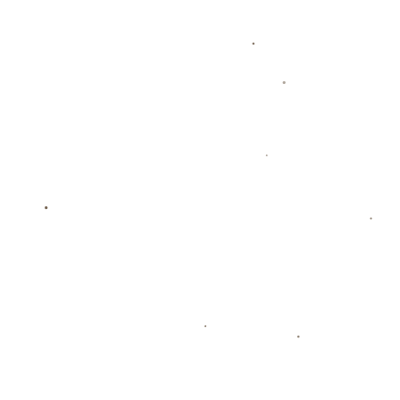
提交
关注我们
Facebook
Twitter
Pinterest